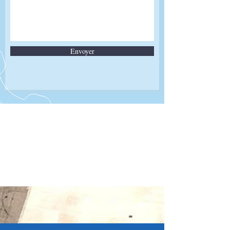
Envoyer