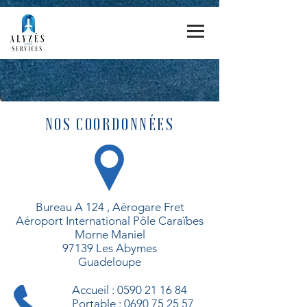
NOS COORDONNÉES
Bureau A 124 , Aérogare Fret
Aéroport International Pôle Caraïbes
Morne Maniel
97139 Les Abymes
Guadeloupe
Accueil :
0590 21 16 84
Portable :
0690 75 25 57