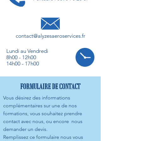
contact@alyzesaeroservices.fr
Lundi au Vendredi
8h00 - 12h00
14h00 - 17h00
FORMULAIRE DE CONTACT
Vous désirez des informations
complémentaires sur une de nos
formations, vous souhaitez prendre
contact avec nous, ou encore nous
demander un devis.
Remplissez ce formulaire nous vous